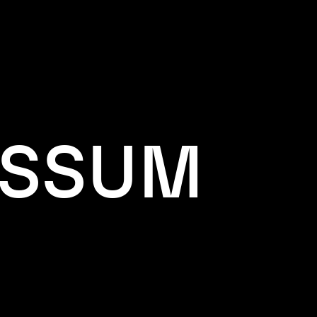
ESSUM