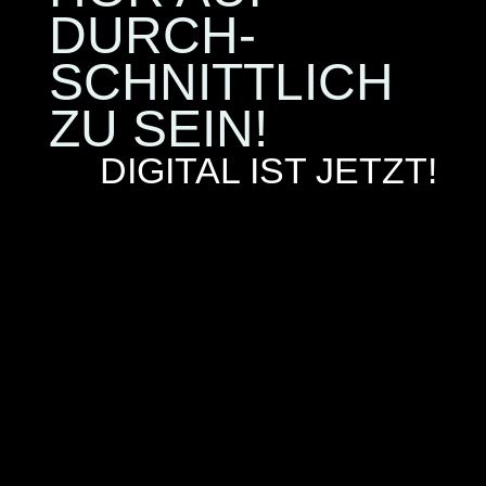
DURCH-
SCHNITTLICH
ZU SEIN!
DIGITAL IST JETZT!